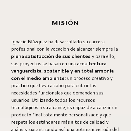
MISIÓN
Ignacio Blázquez ha desarrollado su carrera
profesional con la vocación de alcanzar siempre la
plena satisfacción de sus clientes
y para ello,
sus proyectos se basan en una
arquitectura
vanguardista, sostenible y en total armonía
con el medio ambiente
; un proceso creativo y
práctico que lleva a cabo para cubrir las
necesidades funcionales que demandan sus
usuarios. Utilizando todos los recursos
tecnológicos a su alcance, es capaz de alcanzar un
producto final totalmente personalizado y que
respeta los estándares más altos de calidad y
análisis, garantizando así, una óptima inversión del