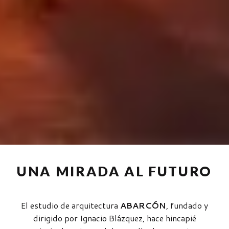
UNA MIRADA AL FUTURO
El estudio de arquitectura
ABARCÓN
, fundado y
dirigido por Ignacio Blázquez, hace hincapié