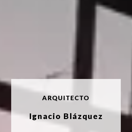
ARQUITECTO
Ignacio Blázquez