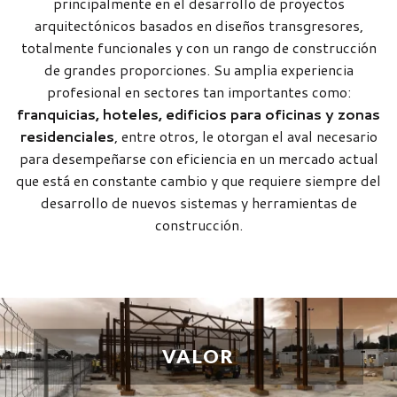
principalmente en el desarrollo de proyectos
arquitectónicos basados en diseños transgresores,
totalmente funcionales y con un rango de construcción
de grandes proporciones. Su amplia experiencia
profesional en sectores tan importantes como:
franquicias, hoteles, edificios para oficinas y zonas
residenciales
, entre otros, le otorgan el aval necesario
para desempeñarse con eficiencia en un mercado actual
que está en constante cambio y que requiere siempre del
desarrollo de nuevos sistemas y herramientas de
construcción.
VALOR