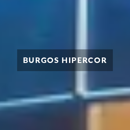
BURGOS HIPERCOR