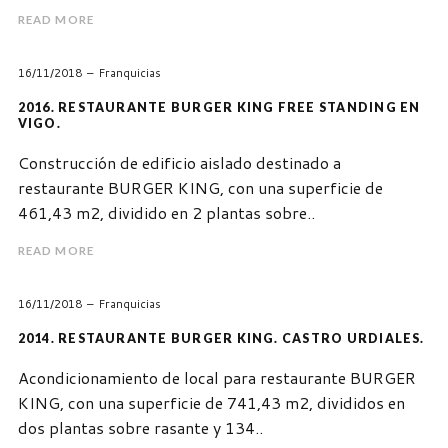
READ MORE
16/11/2018
Franquicias
2016. RESTAURANTE BURGER KING FREE STANDING EN
VIGO.
Construcción de edificio aislado destinado a
restaurante BURGER KING, con una superficie de
461,43 m2, dividido en 2 plantas sobre..
READ MORE
16/11/2018
Franquicias
2014. RESTAURANTE BURGER KING. CASTRO URDIALES.
Acondicionamiento de local para restaurante BURGER
KING, con una superficie de 741,43 m2, divididos en
dos plantas sobre rasante y 134..