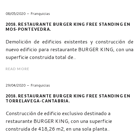
08/05/2020
Franquicias
2018. RESTAURANTE BURGER KING FREE STANDING EN
MOS-PONTEVEDRA.
Demolición de edificios existentes y construcción de
nuevo edificio para restaurante BURGER KING, con una
superficie construida total de..
READ MORE
29/04/2020
Franquicias
2018. RESTAURANTE BURGER KING FREE STANDING EN
TORRELAVEGA-CANTABRIA.
Construcción de edificio exclusivo destinado a
restaurante BURGER KING, con una superficie
construida de 418,26 m2, en una sola planta..