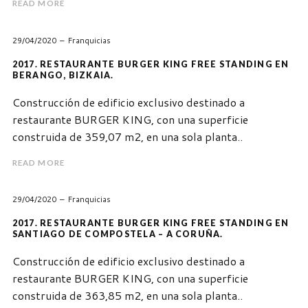
READ MORE
29/04/2020
Franquicias
2017. RESTAURANTE BURGER KING FREE STANDING EN
BERANGO, BIZKAIA.
Construcción de edificio exclusivo destinado a
restaurante BURGER KING, con una superficie
construida de 359,07 m2, en una sola planta..
READ MORE
29/04/2020
Franquicias
2017. RESTAURANTE BURGER KING FREE STANDING EN
SANTIAGO DE COMPOSTELA – A CORUÑA.
Construcción de edificio exclusivo destinado a
restaurante BURGER KING, con una superficie
construida de 363,85 m2, en una sola planta..