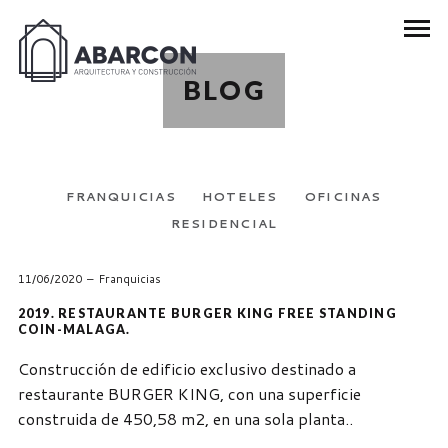
BLOG
FRANQUICIAS
HOTELES
OFICINAS
RESIDENCIAL
11/06/2020
Franquicias
2019. RESTAURANTE BURGER KING FREE STANDING
COIN-MALAGA.
Construcción de edificio exclusivo destinado a
restaurante BURGER KING, con una superficie
construida de 450,58 m2, en una sola planta..