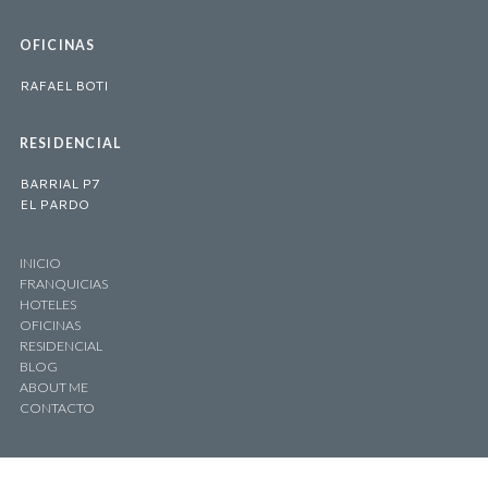
OFICINAS
RAFAEL BOTI
RESIDENCIAL
BARRIAL P7
EL PARDO
INICIO
FRANQUICIAS
HOTELES
OFICINAS
RESIDENCIAL
BLOG
ABOUT ME
CONTACTO