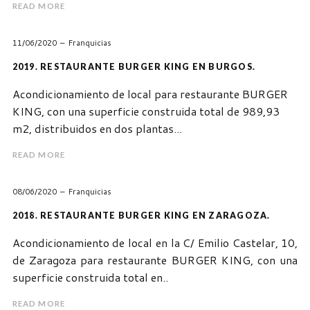
READ MORE
11/06/2020
Franquicias
2019. RESTAURANTE BURGER KING EN BURGOS.
Acondicionamiento de local para restaurante BURGER
KING, con una superficie construida total de 989,93
m2, distribuidos en dos plantas...
READ MORE
08/06/2020
Franquicias
2018. RESTAURANTE BURGER KING EN ZARAGOZA.
Acondicionamiento de local en la C/ Emilio Castelar, 10,
de Zaragoza para restaurante BURGER KING, con una
superficie construida total en..
READ MORE