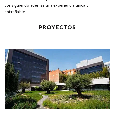
consiguiendo además una experiencia única y
entrañable.
PROYECTOS