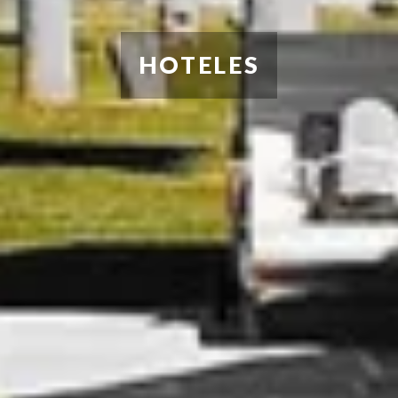
HOTELES