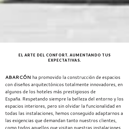
EL ARTE DEL CONFORT. AUMENTANDO TUS
EXPECTATIVAS.
ABARCÓN
ha promovido la construcción de espacios
con diseños arquitectónicos totalmente innovadores, en
algunos de los hoteles más prestigiosos de
España. Respetando siempre la belleza del entorno y los
espacios interiores, pero sin olvidar la funcionalidad en
todas las instalaciones, hemos conseguido adaptarnos a
las exigencias que demandan tanto nuestros clientes,
como todos aquellos que visitan nuestras instalaciones,