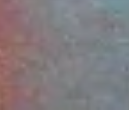
CLIENTE
ACTUACIÓN