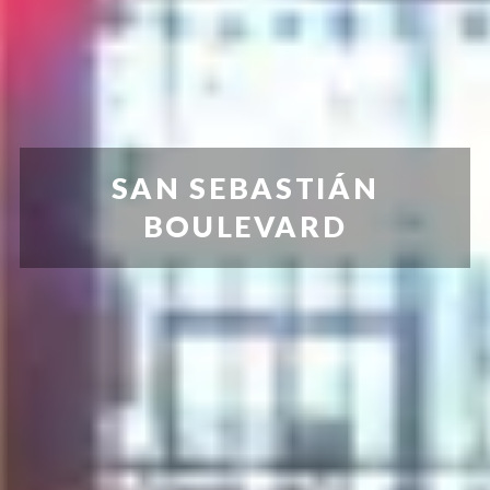
SAN SEBASTIÁN
BOULEVARD