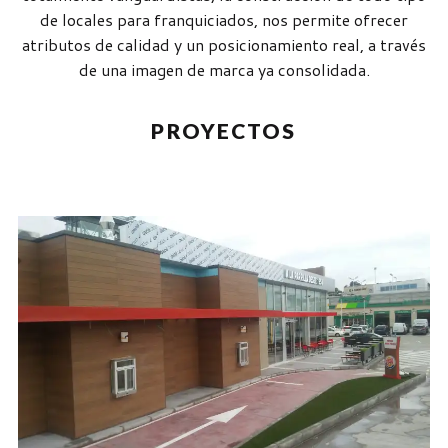
de locales para franquiciados, nos permite ofrecer
atributos de calidad y un posicionamiento real, a través
de una imagen de marca ya consolidada.
PROYECTOS