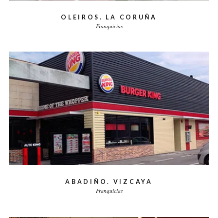
OLEIROS. LA CORUÑA
Franquicias
ABADIÑO. VIZCAYA
Franquicias