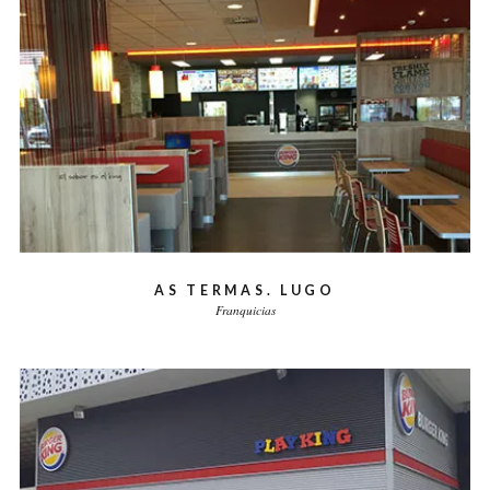
AS TERMAS. LUGO
Franquicias