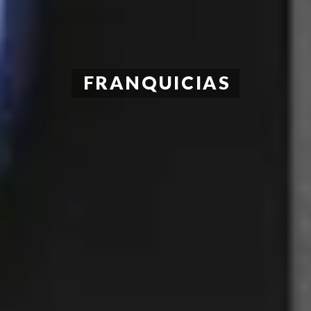
FRANQUICIAS