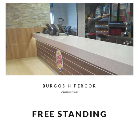
BURGOS HIPERCOR
Franquicias
FREE STANDING