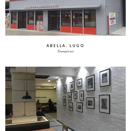
ABELLA. LUGO
Franquicias