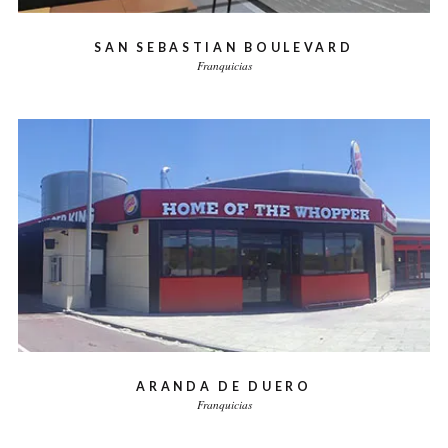
SAN SEBASTIAN BOULEVARD
Franquicias
ARANDA DE DUERO
Franquicias