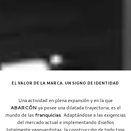
EL VALOR DE LA MARCA. UN SIGNO DE IDENTIDAD
Una actividad en plena expansión y en la que
ABARCÓN
ya posee una dilatada trayectoria, es el
mundo de las
franquicias
. Adaptándose a las exigencias
del mercado actual e implementando diseños
totalmente vanguardistas, la construcción de todo tipo