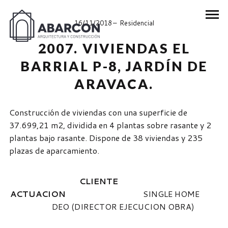
16/11/2018
Residencial
2007. VIVIENDAS EL
BARRIAL P-8, JARDÍN DE
ARAVACA.
Construcción de viviendas con una superficie de
37.699,21 m2, dividida en 4 plantas sobre rasante y 2
plantas bajo rasante. Dispone de 38 viviendas y 235
plazas de aparcamiento.
CLIENTE
ACTUACION
SINGLE HOME
DEO (DIRECTOR EJECUCION OBRA)