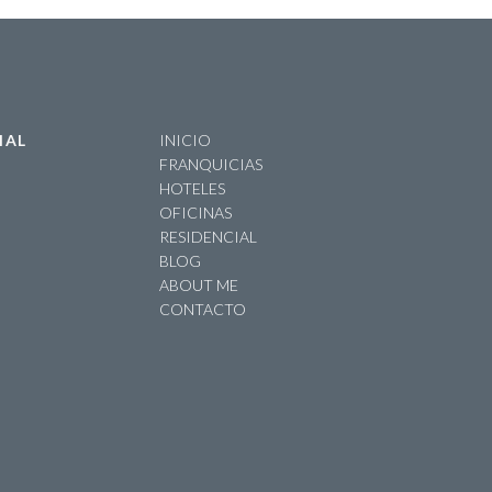
IAL
INICIO
FRANQUICIAS
HOTELES
OFICINAS
RESIDENCIAL
BLOG
ABOUT ME
CONTACTO