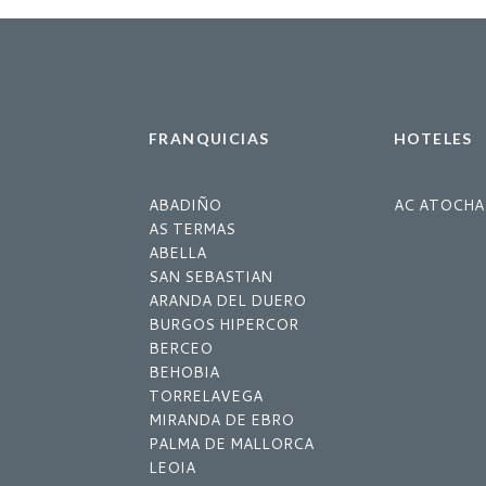
FRANQUICIAS
HOTELES
ABADIÑO
AC ATOCHA
AS TERMAS
ABELLA
SAN SEBASTIAN
ARANDA DEL DUERO
BURGOS HIPERCOR
BERCEO
BEHOBIA
TORRELAVEGA
MIRANDA DE EBRO
PALMA DE MALLORCA
LEOIA