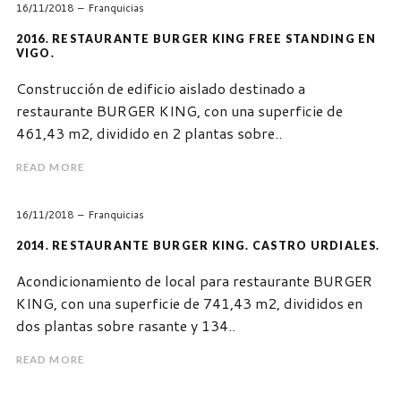
16/11/2018
Franquicias
2016. RESTAURANTE BURGER KING FREE STANDING EN
VIGO.
Construcción de edificio aislado destinado a
restaurante BURGER KING, con una superficie de
461,43 m2, dividido en 2 plantas sobre..
READ MORE
16/11/2018
Franquicias
2014. RESTAURANTE BURGER KING. CASTRO URDIALES.
Acondicionamiento de local para restaurante BURGER
KING, con una superficie de 741,43 m2, divididos en
dos plantas sobre rasante y 134..
READ MORE