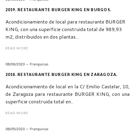
2019. RESTAURANTE BURGER KING EN BURGOS.
Acondicionamiento de local para restaurante BURGER
KING, con una superficie construida total de 989,93
m2, distribuidos en dos plantas...
READ MORE
08/06/2020
Franquicias
2018. RESTAURANTE BURGER KING EN ZARAGOZA.
Acondicionamiento de local en la C/ Emilio Castelar, 10,
de Zaragoza para restaurante BURGER KING, con una
superficie construida total en..
READ MORE
08/05/2020
Franquicias