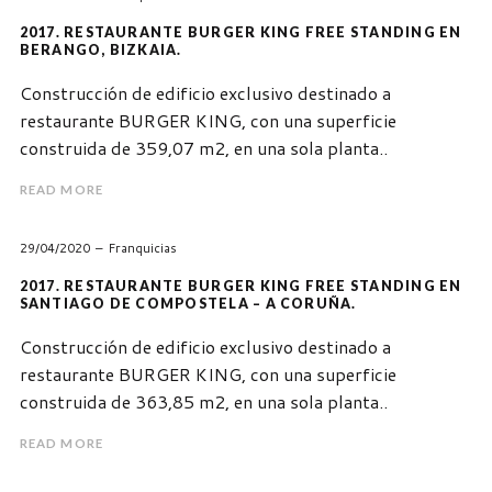
2017. RESTAURANTE BURGER KING FREE STANDING EN
BERANGO, BIZKAIA.
Construcción de edificio exclusivo destinado a
restaurante BURGER KING, con una superficie
construida de 359,07 m2, en una sola planta..
READ MORE
29/04/2020
Franquicias
2017. RESTAURANTE BURGER KING FREE STANDING EN
SANTIAGO DE COMPOSTELA – A CORUÑA.
Construcción de edificio exclusivo destinado a
restaurante BURGER KING, con una superficie
construida de 363,85 m2, en una sola planta..
READ MORE