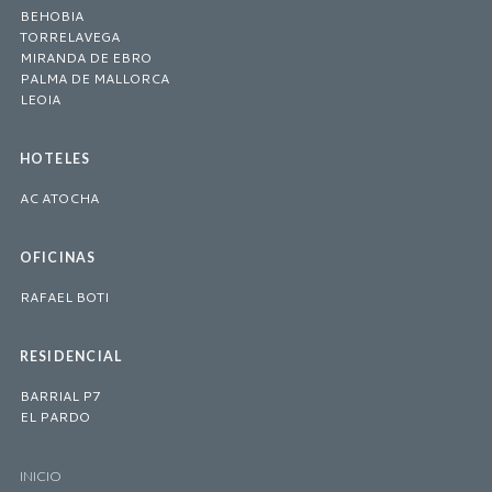
BEHOBIA
TORRELAVEGA
MIRANDA DE EBRO
PALMA DE MALLORCA
LEOIA
HOTELES
AC ATOCHA
OFICINAS
RAFAEL BOTI
RESIDENCIAL
BARRIAL P7
EL PARDO
INICIO