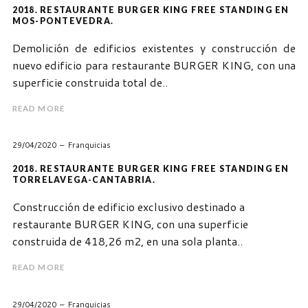
2018. RESTAURANTE BURGER KING FREE STANDING EN
MOS-PONTEVEDRA.
Demolición de edificios existentes y construcción de
nuevo edificio para restaurante BURGER KING, con una
superficie construida total de..
READ MORE
29/04/2020
Franquicias
2018. RESTAURANTE BURGER KING FREE STANDING EN
TORRELAVEGA-CANTABRIA.
Construcción de edificio exclusivo destinado a
restaurante BURGER KING, con una superficie
construida de 418,26 m2, en una sola planta..
READ MORE
29/04/2020
Franquicias